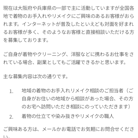
現在は大阪府や兵庫県の一部で主に活動していますが全国各
地で着物のお手入れやリメイクにご興味のあるお客様がおら
れます。インターネットが普及したといえども対面を好まれ
るお客様が多く、そのようなお客様と直接相談いただける方
を募集しております。
ご自身が着物やクリーニング、洋服などに携わるお仕事をさ
れている場合、副業としてもご活躍できるかと思います。
主な募集内容は次の通りです。
地域の着物のお手入れリメイク相談のご担当者（ご
自身がお住いの地域から相談があった場合、その方
のお宅へ訪問いただき相談にのっていただきます）
着物の仕立てや染み抜きやリメイクの職人
ご興味ある方は、メールかお電話でお気軽にお問合せくださ
い。