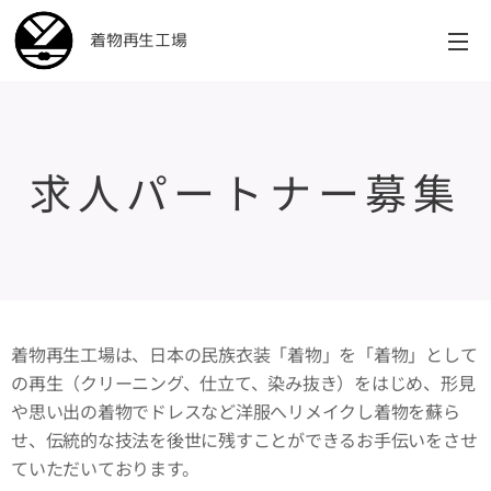
着物再生工場
求人パートナー募集
着物再生工場は、日本の民族衣装「着物」を「着物」として
の再生（クリーニング、仕立て、染み抜き）をはじめ、形見
や思い出の着物でドレスなど洋服へリメイクし着物を蘇ら
せ、伝統的な技法を後世に残すことができるお手伝いをさせ
ていただいております。