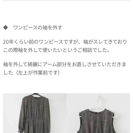
◆ ワンピースの袖を外す
20年くらい前のワンピースですが、袖がスレてきており
この際袖を外して使いたいというご相談でした。
袖を外して綺麗にアーム部分をお直しさせていただきま
した（左上が作業前です）