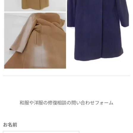
和服や洋服の修復相談の問い合わせフォーム
お名前