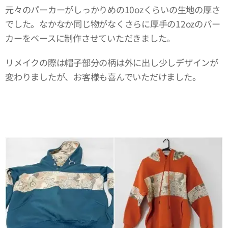
元々のパーカーがしっかりめの10ozくらいの生地の厚さ
でした。なかなか同じ物がなくさらに厚手の12ozのパー
カーをベースに制作させていただきました。
リメイクの際は帽子部分の柄は外に出し少しデザインが
変わりましたが、お客様も喜んでいただけました。