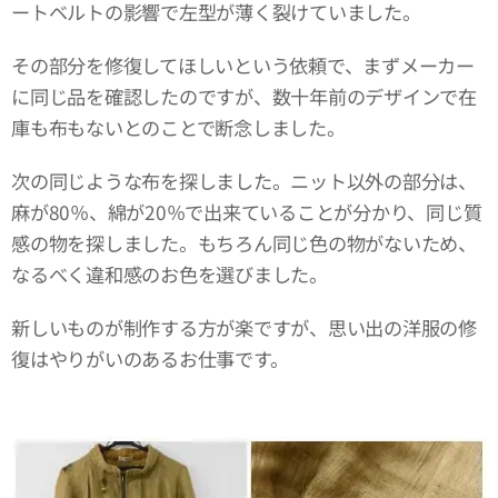
ートベルトの影響で左型が薄く裂けていました。
その部分を修復してほしいという依頼で、まずメーカー
に同じ品を確認したのですが、数十年前のデザインで在
庫も布もないとのことで断念しました。
次の同じような布を探しました。ニット以外の部分は、
麻が80％、綿が20％で出来ていることが分かり、同じ質
感の物を探しました。もちろん同じ色の物がないため、
なるべく違和感のお色を選びました。
新しいものが制作する方が楽ですが、思い出の洋服の修
復はやりがいのあるお仕事です。