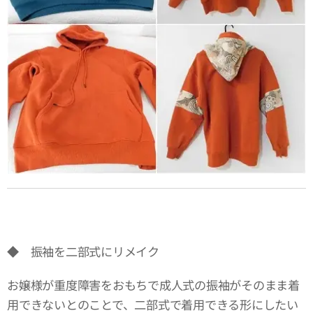
◆ 振袖を二部式にリメイク
お嬢様が重度障害をおもちで成人式の振袖がそのまま着
用できないとのことで、二部式で着用できる形にしたい