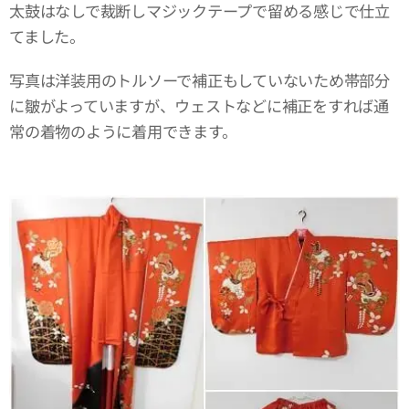
太鼓はなしで裁断しマジックテープで留める感じで仕立
てました。
写真は洋装用のトルソーで補正もしていないため帯部分
に皺がよっていますが、ウェストなどに補正をすれば通
常の着物のように着用できます。