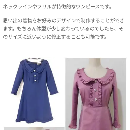
ネックラインやフリルが特徴的なワンピースです。
思い出の着物をお好みのデザインで制作することができ
ます。もちろん体型が少し変わっているのでしたら、そ
のサイズに近いように修正することも可能です。