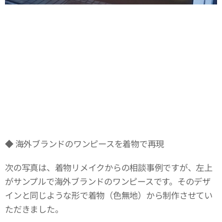
◆ 海外ブランドのワンピースを着物で再現
次の写真は、着物リメイクからの相談事例ですが、左上
がサンプルで海外ブランドのワンピースです。そのデザ
インと同じような形で着物（色無地）から制作させてい
ただきました。