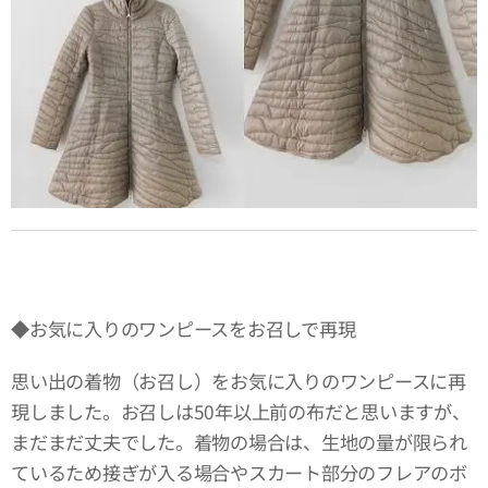
◆お気に入りのワンピースをお召しで再現
思い出の着物（お召し）をお気に入りのワンピースに再
現しました。お召しは50年以上前の布だと思いますが、
まだまだ丈夫でした。着物の場合は、生地の量が限られ
ているため接ぎが入る場合やスカート部分のフレアのボ