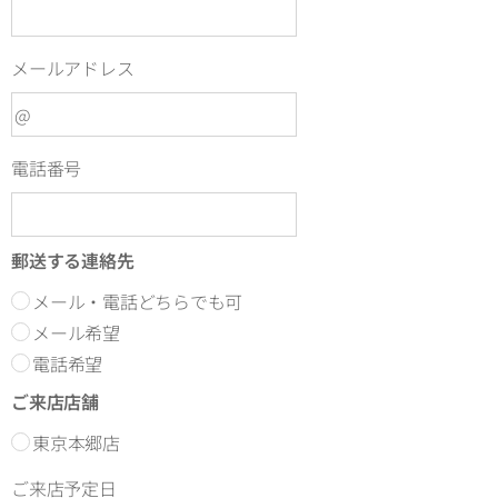
メールアドレス
電話番号
郵送する連絡先
メール・電話どちらでも可
メール希望
電話希望
ご来店店舗
東京本郷店
ご来店予定日