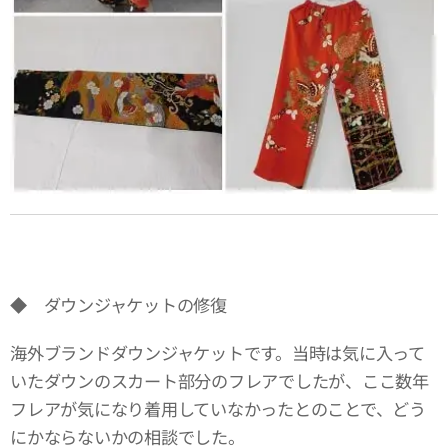
◆ ダウンジャケットの修復
海外ブランドダウンジャケットです。当時は気に入って
いたダウンのスカート部分のフレアでしたが、ここ数年
フレアが気になり着用していなかったとのことで、どう
にかならないかの相談でした。