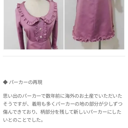
◆ パーカーの再現
思い出のパーカーで数年前に海外のお土産でいただいた
そうですが、着用も多くパーカーの地の部分が少しずつ
傷んできており、柄部分を残して新しいパーカーにした
いとのことでした。