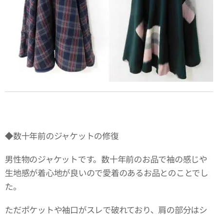
◆数十年前のジャケットの修復
男性物のジャケットです。数十年前のお品で袖の感じや
生地感が着心地が良いので愛着のあるお品とのことでし
た。
ただポケットや袖口がスレで破れており、肩の部分はシ