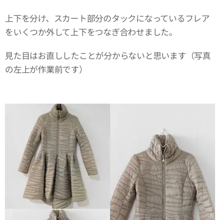
上下を分け、スカート部分のタックになっているフレア
をいくつか外して上下をつなぎ合わせました。
見た目はお直ししたことが分からないと思います（写真
の左上が作業前です）