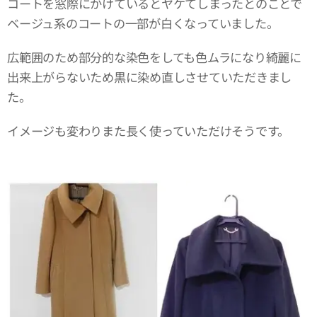
コートを窓際にかけているとヤケてしまったとのことで
ベージュ系のコートの一部が白くなっていました。
広範囲のため部分的な染色をしても色ムラになり綺麗に
出来上がらないため黒に染め直しさせていただきまし
た。
イメージも変わりまた長く使っていただけそうです。