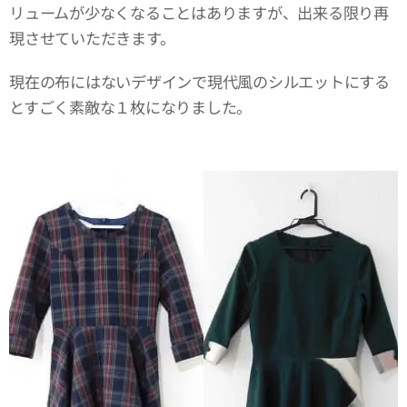
リュームが少なくなることはありますが、出来る限り再
現させていただきます。
現在の布にはないデザインで現代風のシルエットにする
とすごく素敵な１枚になりました。