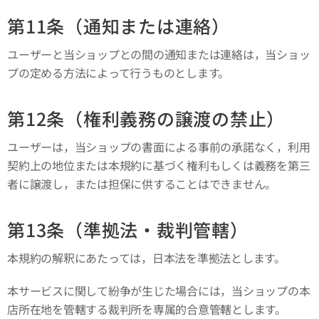
第11条（通知または連絡）
ユーザーと当ショップとの間の通知または連絡は，当ショッ
プの定める方法によって行うものとします。
第12条（権利義務の譲渡の禁止）
ユーザーは，当ショップの書面による事前の承諾なく，利用
契約上の地位または本規約に基づく権利もしくは義務を第三
者に譲渡し，または担保に供することはできません。
第13条（準拠法・裁判管轄）
本規約の解釈にあたっては，日本法を準拠法とします。
本サービスに関して紛争が生じた場合には，当ショップの本
店所在地を管轄する裁判所を専属的合意管轄とします。