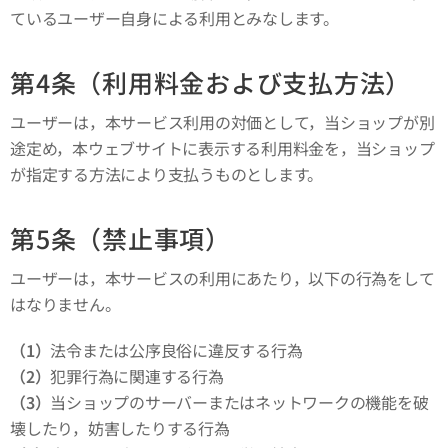
ているユーザー自身による利用とみなします。
第4条（利用料金および支払方法）
ユーザーは，本サービス利用の対価として，当ショップが別
途定め，本ウェブサイトに表示する利用料金を，当ショップ
が指定する方法により支払うものとします。
第5条（禁止事項）
ユーザーは，本サービスの利用にあたり，以下の行為をして
はなりません。
（1）
法令または公序良俗に違反する行為
（2）
犯罪行為に関連する行為
（3）
当ショップのサーバーまたはネットワークの機能を破
壊したり，妨害したりする行為