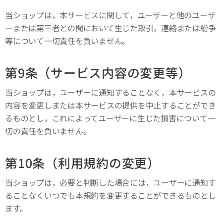
当ショップは，本サービスに関して，ユーザーと他のユーザ
ーまたは第三者との間において生じた取引，連絡または紛争
等について一切責任を負いません。
第9条（サービス内容の変更等）
当ショップは，ユーザーに通知することなく，本サービスの
内容を変更しまたは本サービスの提供を中止することができ
るものとし，これによってユーザーに生じた損害について一
切の責任を負いません。
第10条（利用規約の変更）
当ショップは，必要と判断した場合には，ユーザーに通知す
ることなくいつでも本規約を変更することができるものとし
ます。