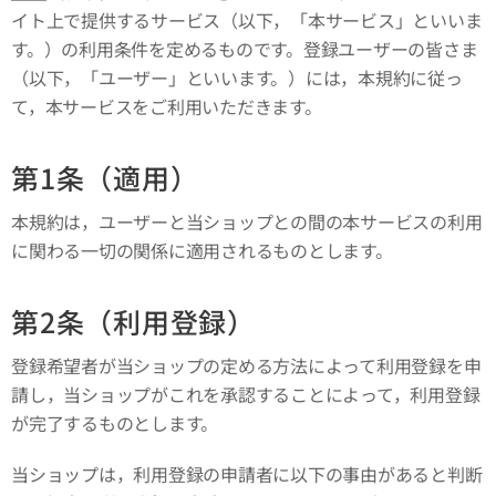
イト上で提供するサービス（以下，「本サービス」といいま
す。）の利用条件を定めるものです。登録ユーザーの皆さま
（以下，「ユーザー」といいます。）には，本規約に従っ
て，本サービスをご利用いただきます。
第1条（適用）
本規約は，ユーザーと当ショップとの間の本サービスの利用
に関わる一切の関係に適用されるものとします。
第2条（利用登録）
登録希望者が当ショップの定める方法によって利用登録を申
請し，当ショップがこれを承認することによって，利用登録
が完了するものとします。
当ショップは，利用登録の申請者に以下の事由があると判断