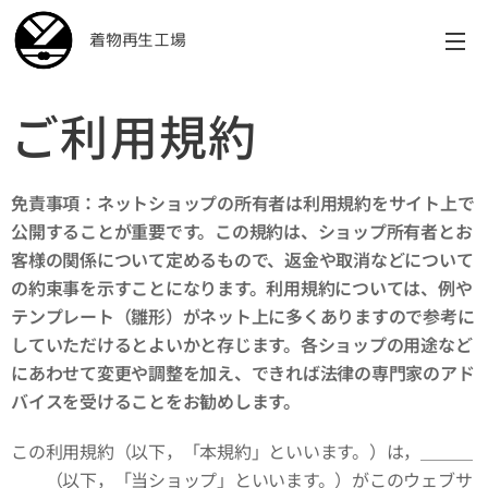
着物再生工場
ご利用規約
免責事項：ネットショップの所有者は利用規約をサイト上で
公開することが重要です。この規約は、ショップ所有者とお
客様の関係について定めるもので、返金や取消などについて
の約束事を示すことになります。利用規約については、例や
テンプレート（雛形）がネット上に多くありますので参考に
していただけるとよいかと存じます。各ショップの用途など
にあわせて変更や調整を加え、できれば法律の専門家のアド
バイスを受けることをお勧めします。
この利用規約（以下，「本規約」といいます。）は，＿＿＿
＿＿（以下，「当ショップ」といいます。）がこのウェブサ