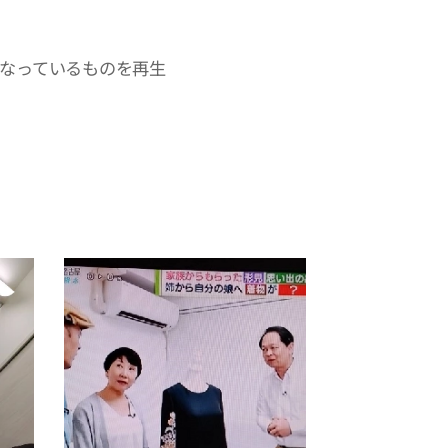
なっているものを再生