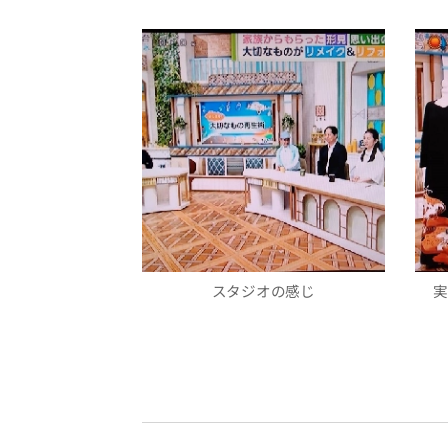
スタジオの感じ
実