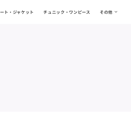
ート・ジャケット
チュニック・ワンピース
その他
」