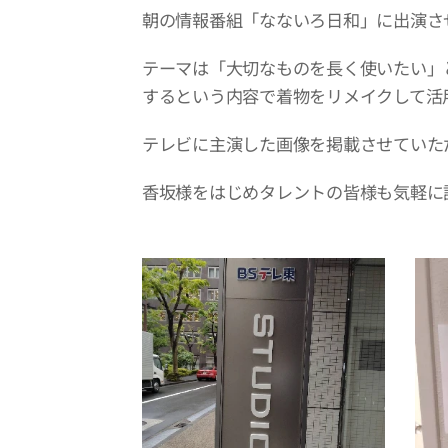
朝の情報番組「なないろ日和」に出演さ
テーマは「大切なものを長く使いたい」
するという内容で着物をリメイクして活
テレビに主演した画像を掲載させていた
香坂様をはじめタレントの皆様も気軽に