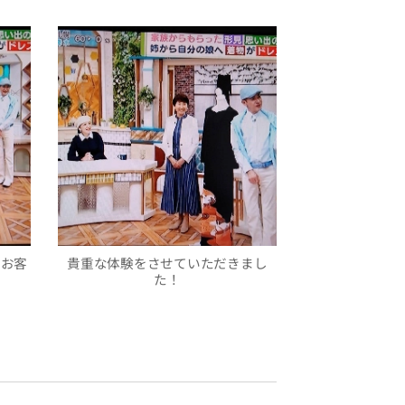
たお客
貴重な体験をさせていただきまし
た！