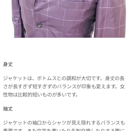
身丈
ジャケットは、ボトムスとの調和が大切です。身丈の長
さが長すぎず短すぎずのバランスが印象も変えます。女
性物は比較的短いものが多いです。
袖丈
ジャケットの袖口からシャツが見え隠れするバランスも
重要です。また文字を書いたり名刺交換したりする際に