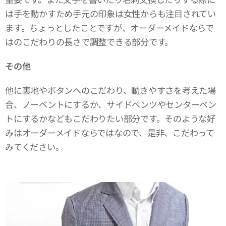
は手を動かすため手元の印象は女性からも注目されてい
ます。ちょっとしたことですが、オーダーメイドならで
はのこだわりの長さで調整できる部分です。
その他
他に裏地やボタンへのこだわり、動きやすさを考えた場
合、ノーベントにするか、サイドベンツやセンターベン
トにするかなどもこだわりたい部分です。そのような好
みはオーダーメイドならではなので、是非、こだわって
みてください。