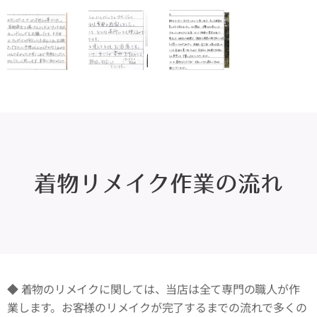
着物リメイク作業の流れ
◆ 着物のリメイクに関しては、当店は全て専門の職人が作
業します。お客様のリメイクが完了するまでの流れで多くの