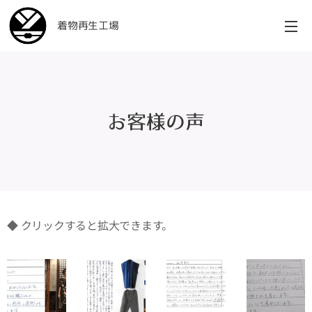
着物再生工場
お客様の声
◆ クリックすると拡大できます。