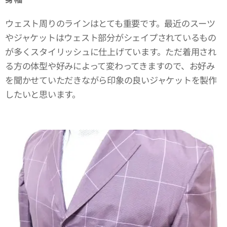
ウェスト周りのラインはとても重要です。最近のスーツ
やジャケットはウェスト部分がシェイプされているもの
が多くスタイリッシュに仕上げています。ただ着用され
る方の体型や好みによって変わってきますので、お好み
を聞かせていただきながら印象の良いジャケットを製作
したいと思います。